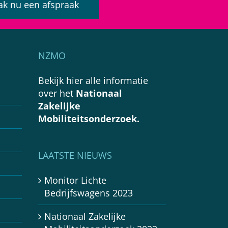
k nu een afspraak
NZMO
Bekijk hier alle informatie
over het
Nationaal
Zakelijke
Mobiliteitsonderzoek.
LAATSTE NIEUWS
Monitor Lichte
Bedrijfswagens 2023
Nationaal Zakelijke