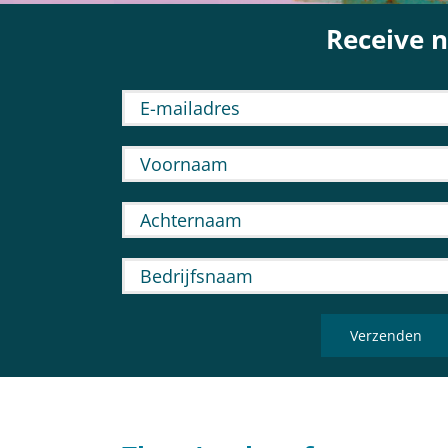
Receive n