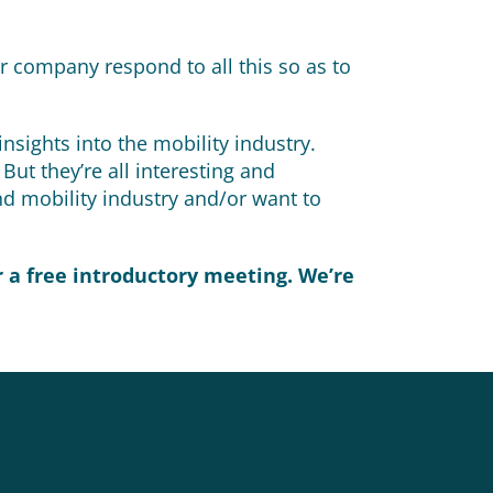
r company respond to all this so as to
 insights into the mobility industry.
ut they’re all interesting and
nd mobility industry and/or want to
r a free introductory meeting. We’re