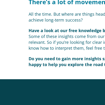
There’s a lot of movemen
All the time. But where are things he
achieve long-term success?
Have a look at our free knowledge 
Some of these insights come from our 
relevant. So if you’re looking for cle
know how to interpret them, feel free t
Do you need to gain more insights sp
happy to help you explore the road 