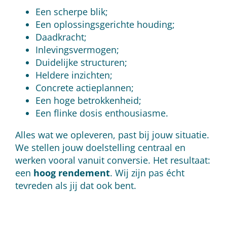
Een scherpe blik;
Een oplossingsgerichte houding;
Daadkracht;
Inlevingsvermogen;
Duidelijke structuren;
Heldere inzichten;
Concrete actieplannen;
Een hoge betrokkenheid;
Een flinke dosis enthousiasme.
Alles wat we opleveren, past bij jouw situatie.
We stellen jouw doelstelling centraal en
werken vooral vanuit conversie. Het resultaat:
een
hoog rendement
. Wij zijn pas écht
tevreden als jij dat ook bent.