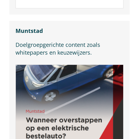
Muntstad
Doelgroepgerichte content zoals
whitepapers en keuzewijzers.