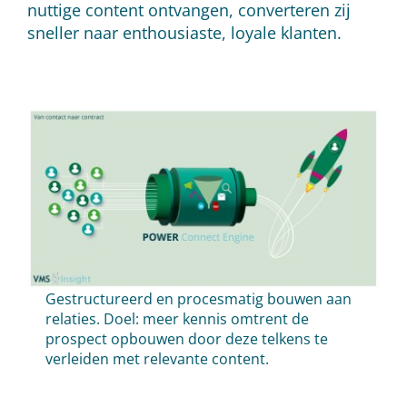
nuttige content ontvangen, converteren zij
sneller naar enthousiaste, loyale klanten.
Gestructureerd en procesmatig bouwen aan
relaties. Doel: meer kennis omtrent de
prospect opbouwen door deze telkens te
verleiden met relevante content.