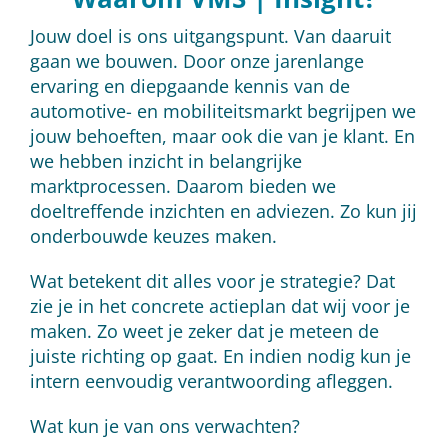
Jouw doel is ons uitgangspunt. Van daaruit
gaan we bouwen. Door onze jarenlange
ervaring en diepgaande kennis van de
automotive- en mobiliteitsmarkt begrijpen we
jouw behoeften, maar ook die van je klant. En
we hebben inzicht in belangrijke
marktprocessen. Daarom bieden we
doeltreffende inzichten en adviezen. Zo kun jij
onderbouwde keuzes maken.
Wat betekent dit alles voor je strategie? Dat
zie je in het concrete actieplan dat wij voor je
maken. Zo weet je zeker dat je meteen de
juiste richting op gaat. En indien nodig kun je
intern eenvoudig verantwoording afleggen.
Wat kun je van ons verwachten?