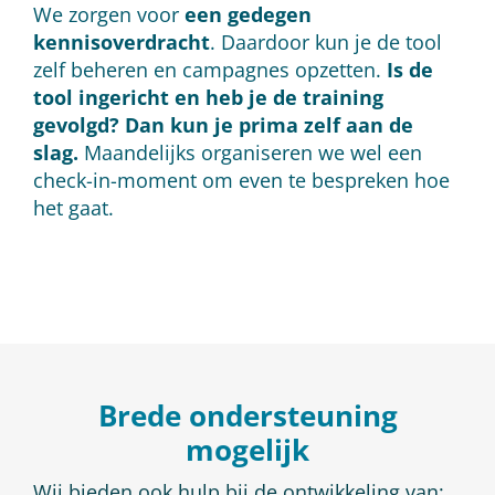
We zorgen voor
een gedegen
kennisoverdracht
. Daardoor kun je de tool
zelf beheren en campagnes opzetten.
Is de
tool ingericht en heb je de training
gevolgd? Dan kun je prima zelf aan de
slag.
Maandelijks organiseren we wel een
check-in-moment om even te bespreken hoe
het gaat.
Brede ondersteuning
mogelijk
Wij bieden ook hulp bij de ontwikkeling van: