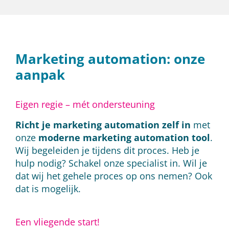
Marketing automation: onze
aanpak
Eigen regie – mét ondersteuning
Richt je marketing automation zelf in
met
onze
moderne marketing automation tool
.
Wij begeleiden je tijdens dit proces. Heb je
hulp nodig? Schakel onze specialist in. Wil je
dat wij het gehele proces op ons nemen? Ook
dat is mogelijk.
Een vliegende start!