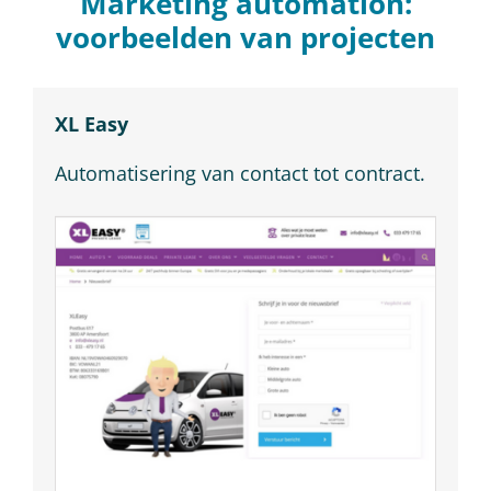
Marketing automation:
voorbeelden van projecten
XL Easy
Automatisering van contact tot contract.