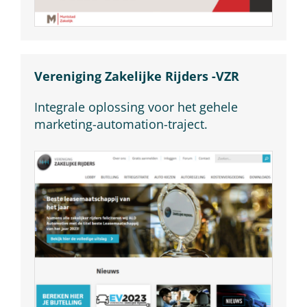
Vereniging Zakelijke Rijders -VZR
Integrale oplossing voor het gehele
marketing-automation-traject.