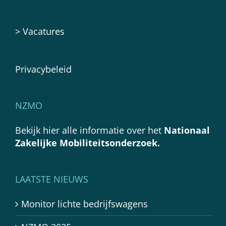
>
Vacatures
Privacybeleid
NZMO
Bekijk hier alle informatie over het
Nationaal
Zakelijke Mobiliteitsonderzoek.
LAATSTE NIEUWS
Monitor lichte bedrijfswagens