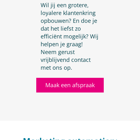
Wil jij een grotere,
loyalere klantenkring
opbouwen? En doe je
dat het liefst zo
efficiënt mogelijk? Wij
helpen je graag!
Neem gerust
vrijblijvend contact
met ons op.
Maak een afspraak