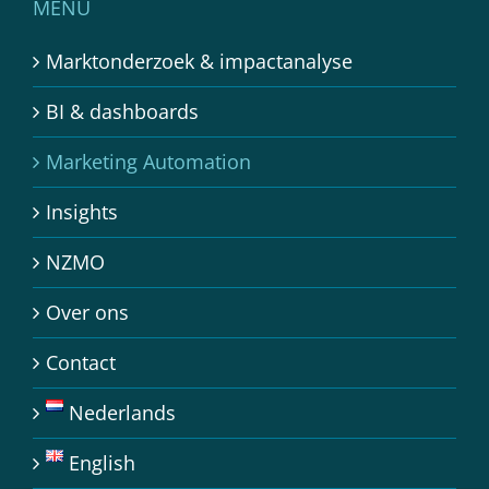
MENU
Marktonderzoek & impactanalyse
BI & dashboards
Marketing Automation
Insights
NZMO
Over ons
Contact
Nederlands
English