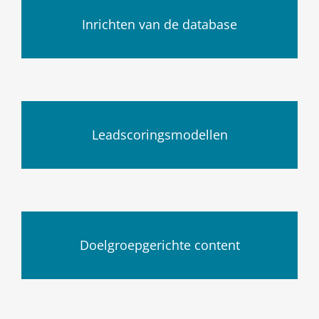
Inrichten van de database
Leadscoringsmodellen
Doelgroepgerichte content