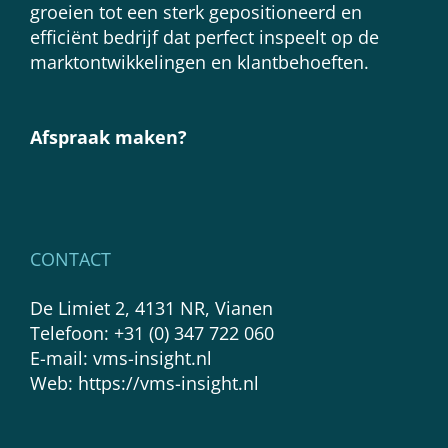
groeien tot een sterk gepositioneerd en
efficiënt bedrijf dat perfect inspeelt op de
marktontwikkelingen en klantbehoeften.
Afspraak maken?
CONTACT
De Limiet 2, 4131 NR, Vianen
Telefoon:
+31 (0) 347 722 060
E-mail:
vms-insight.nl
Web:
https://vms-insight.nl