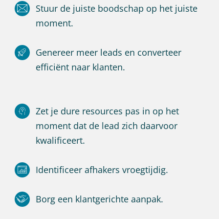
Stuur de juiste boodschap op het juiste
moment.
Genereer meer leads en converteer
efficiënt naar klanten.
Zet je dure resources pas in op het
moment dat de lead zich daarvoor
kwalificeert.
Identificeer afhakers vroegtijdig.
Borg een klantgerichte aanpak.