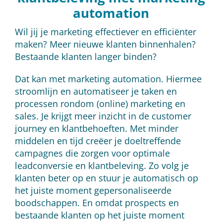
automation
Wil jij je marketing effectiever en efficiënter
maken? Meer nieuwe klanten binnenhalen?
Bestaande klanten langer binden?
Dat kan met marketing automation. Hiermee
stroomlijn en automatiseer je taken en
processen rondom (online) marketing en
sales. Je krijgt meer inzicht in de customer
journey en klantbehoeften. Met minder
middelen en tijd creëer je doeltreffende
campagnes die zorgen voor optimale
leadconversie en klantbeleving. Zo volg je
klanten beter op en stuur je automatisch op
het juiste moment gepersonaliseerde
boodschappen. En omdat prospects en
bestaande klanten op het juiste moment