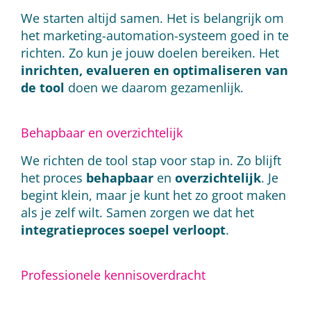
We starten altijd samen. Het is belangrijk om
het marketing-automation-systeem goed in te
richten. Zo kun je jouw doelen bereiken. Het
inrichten, evalueren en optimaliseren
van
de tool
doen we daarom gezamenlijk.
Behapbaar en overzichtelijk
We richten de tool stap voor stap in. Zo blijft
het proces
behapbaar
en
overzichtelijk
. Je
begint klein, maar je kunt het zo groot maken
als je zelf wilt. Samen zorgen we dat het
integratieproces soepel verloopt
.
Professionele kennisoverdracht