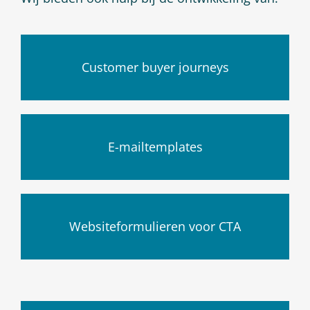
Customer buyer journeys
E-mailtemplates
Websiteformulieren voor CTA