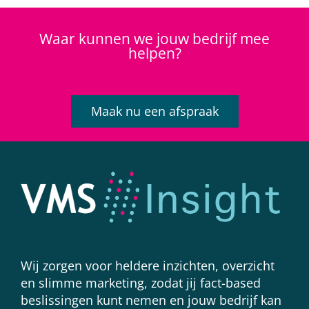
Waar kunnen we jouw bedrijf mee
helpen?
Maak nu een afspraak
Wij zorgen voor heldere inzichten, overzicht
en slimme marketing, zodat jij fact-based
beslissingen kunt nemen en jouw bedrijf kan