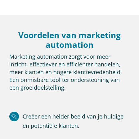
Voordelen van marketing
automation
Marketing automation zorgt voor meer
inzicht, effectiever en efficiënter handelen,
meer klanten en hogere klanttevredenheid.
Een onmisbare tool ter ondersteuning van
een groeidoelstelling.
Creëer een helder beeld van je huidige
en potentiële klanten.