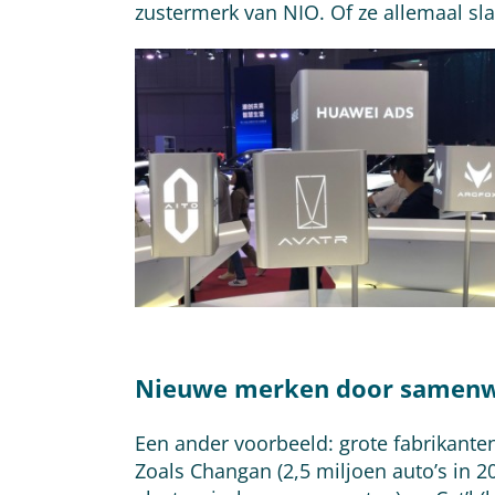
zustermerk van NIO. Of ze allemaal sla
Nieuwe merken door samenw
Een ander voorbeeld: grote fabrikant
Zoals Changan (2,5 miljoen auto’s in 2