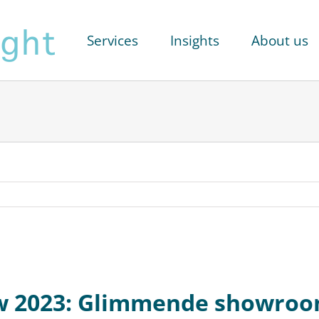
Services
Insights
About us
 2023: Glimmende showroom