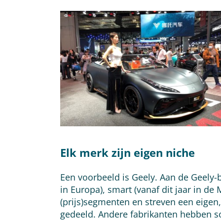
Elk merk zijn eigen niche
Een voorbeeld is Geely. Aan de Geely-b
in Europa), smart (vanaf dit jaar in
(prijs)segmenten en streven een eigen
gedeeld. Andere fabrikanten hebben soo