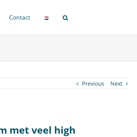
Contact
Previous
Next
 met veel high