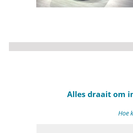
Alles draait om 
Hoe k