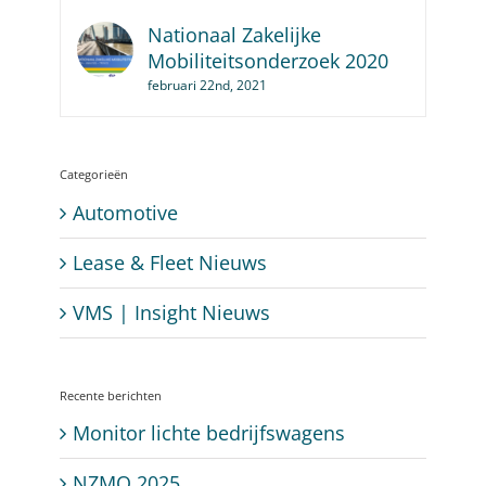
Nationaal Zakelijke
Mobiliteitsonderzoek 2020
februari 22nd, 2021
Categorieën
Automotive
Lease & Fleet Nieuws
VMS | Insight Nieuws
Recente berichten
Monitor lichte bedrijfswagens
NZMO 2025