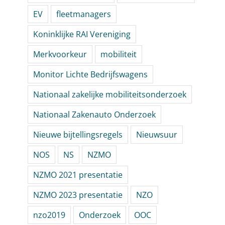
EV
fleetmanagers
Koninklijke RAI Vereniging
Merkvoorkeur
mobiliteit
Monitor Lichte Bedrijfswagens
Nationaal zakelijke mobiliteitsonderzoek
Nationaal Zakenauto Onderzoek
Nieuwe bijtellingsregels
Nieuwsuur
NOS
NS
NZMO
NZMO 2021 presentatie
NZMO 2023 presentatie
NZO
nzo2019
Onderzoek
OOC