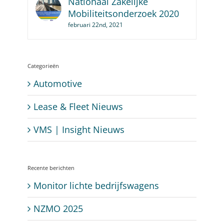
Nationaal Zakelijke
Mobiliteitsonderzoek 2020
februari 22nd, 2021
Categorieën
Automotive
Lease & Fleet Nieuws
VMS | Insight Nieuws
Recente berichten
Monitor lichte bedrijfswagens
NZMO 2025