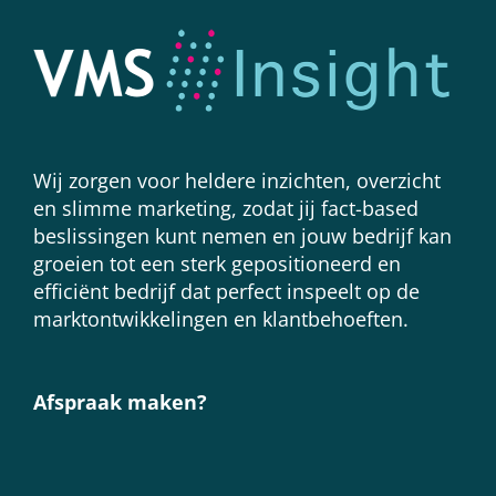
Wij zorgen voor heldere inzichten, overzicht
en slimme marketing, zodat jij fact-based
beslissingen kunt nemen en jouw bedrijf kan
groeien tot een sterk gepositioneerd en
efficiënt bedrijf dat perfect inspeelt op de
marktontwikkelingen en klantbehoeften.
Afspraak maken?