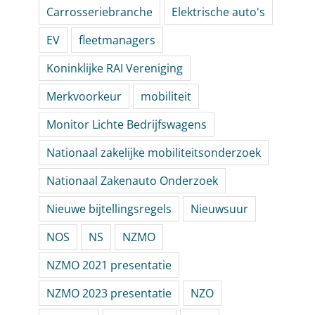
Carrosseriebranche
Elektrische auto's
EV
fleetmanagers
Koninklijke RAI Vereniging
Merkvoorkeur
mobiliteit
Monitor Lichte Bedrijfswagens
Nationaal zakelijke mobiliteitsonderzoek
Nationaal Zakenauto Onderzoek
Nieuwe bijtellingsregels
Nieuwsuur
NOS
NS
NZMO
NZMO 2021 presentatie
NZMO 2023 presentatie
NZO