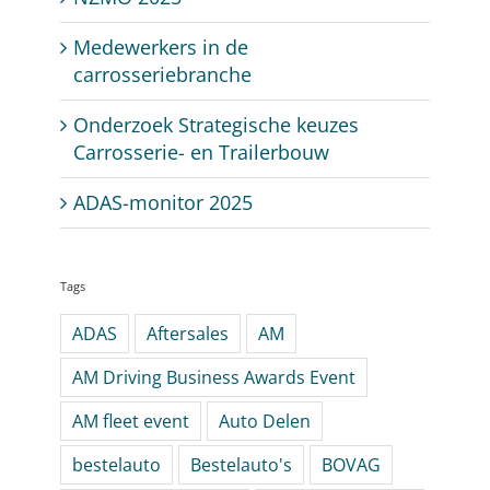
Medewerkers in de
carrosseriebranche
Onderzoek Strategische keuzes
Carrosserie- en Trailerbouw
ADAS-monitor 2025
Tags
ADAS
Aftersales
AM
AM Driving Business Awards Event
AM fleet event
Auto Delen
bestelauto
Bestelauto's
BOVAG