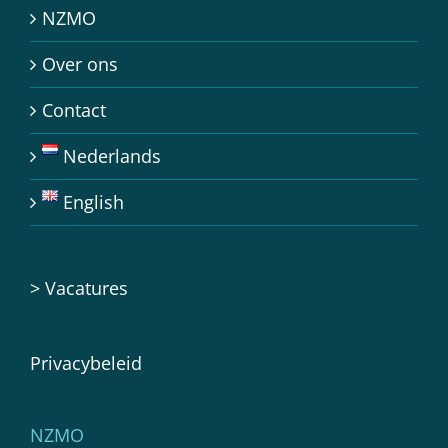
NZMO
Over ons
Contact
Nederlands
English
>
Vacatures
Privacybeleid
NZMO