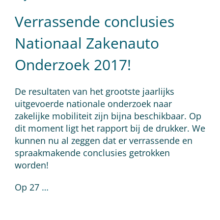
Verrassende conclusies
Nationaal Zakenauto
Onderzoek 2017!
De resultaten van het grootste jaarlijks
uitgevoerde nationale onderzoek naar
zakelijke mobiliteit zijn bijna beschikbaar. Op
dit moment ligt het rapport bij de drukker. We
kunnen nu al zeggen dat er verrassende en
spraakmakende conclusies getrokken
worden!
Op 27
…