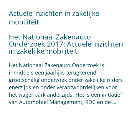
Actuele inzichten in zakelijke
mobiliteit
Het Nationaal Zakenauto
Onderzoek 2017: Actuele inzichten
in zakelijke mobiliteit
Het Nationaal Zakenauto Onderzoek is
inmiddels een jaarlijks terugkerend
grootschalig onderzoek onder zakelijke rijders
enerzijds en onder verantwoordelijken voor
het wagenpark anderzijds. Het is een initiatief
van Automobiel Management, RDC en de
…