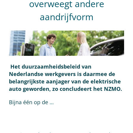
overweegt andere
aandrijfvorm
Het duurzaamheidsbeleid van
Nederlandse werkgevers is daarmee de
belangrijkste aanjager van de elektrische
auto geworden, zo concludeert het NZMO.
Bijna één op de
…