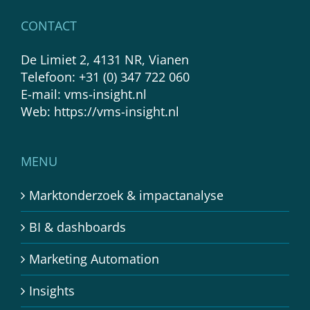
CONTACT
De Limiet 2, 4131 NR, Vianen
Telefoon:
+31 (0) 347 722 060
E-mail:
vms-insight.nl
Web:
https://vms-insight.nl
MENU
Marktonderzoek & impactanalyse
BI & dashboards
Marketing Automation
Insights