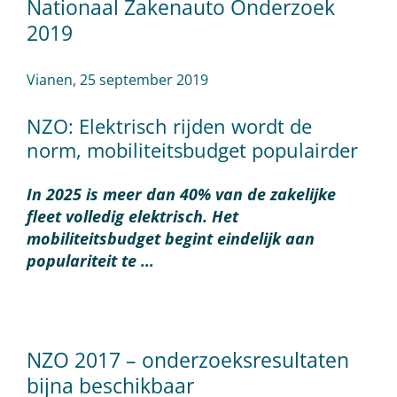
Nationaal Zakenauto Onderzoek
2019
Vianen, 25 september 2019
NZO: Elektrisch rijden wordt de
norm, mobiliteitsbudget populairder
In 2025 is meer dan 40% van de zakelijke
fleet volledig elektrisch. Het
mobiliteitsbudget begint eindelijk aan
populariteit te
…
NZO 2017 – onderzoeksresultaten
bijna beschikbaar