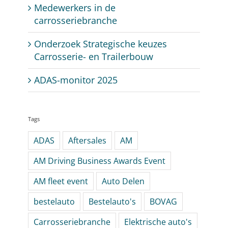
Medewerkers in de
carrosseriebranche
Onderzoek Strategische keuzes
Carrosserie- en Trailerbouw
ADAS-monitor 2025
Tags
ADAS
Aftersales
AM
AM Driving Business Awards Event
AM fleet event
Auto Delen
bestelauto
Bestelauto's
BOVAG
Carrosseriebranche
Elektrische auto's