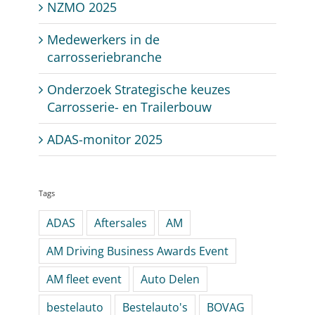
NZMO 2025
Medewerkers in de
carrosseriebranche
Onderzoek Strategische keuzes
Carrosserie- en Trailerbouw
ADAS-monitor 2025
Tags
ADAS
Aftersales
AM
AM Driving Business Awards Event
AM fleet event
Auto Delen
bestelauto
Bestelauto's
BOVAG