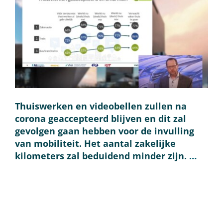
Thuiswerken en v
ideobellen zullen na
corona geaccepteerd blijven en dit zal
gevolgen gaan hebben voor de invulling
van mobiliteit. Het aantal zakelijke
kilometers zal beduidend minder zijn.
…