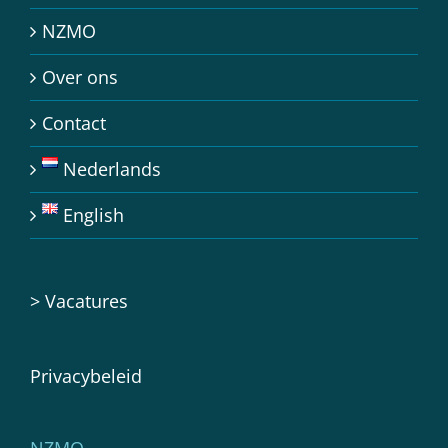
NZMO
Over ons
Contact
Nederlands
English
>
Vacatures
Privacybeleid
NZMO