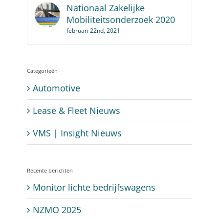
Nationaal Zakelijke
Mobiliteitsonderzoek 2020
februari 22nd, 2021
Categorieën
Automotive
Lease & Fleet Nieuws
VMS | Insight Nieuws
Recente berichten
Monitor lichte bedrijfswagens
NZMO 2025