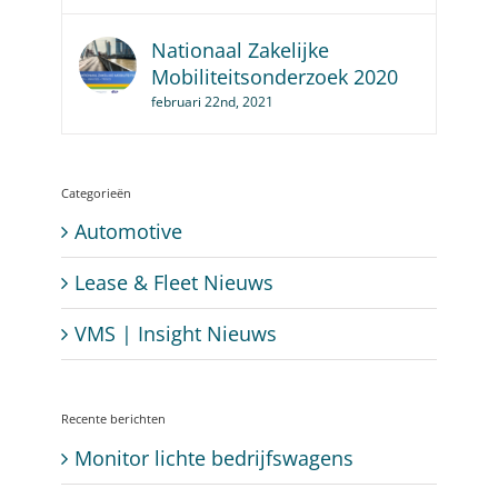
Nationaal Zakelijke
Mobiliteitsonderzoek 2020
februari 22nd, 2021
Categorieën
Automotive
Lease & Fleet Nieuws
VMS | Insight Nieuws
Recente berichten
Monitor lichte bedrijfswagens