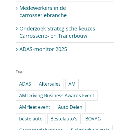
Medewerkers in de
carrosseriebranche
Onderzoek Strategische keuzes
Carrosserie- en Trailerbouw
ADAS-monitor 2025
Tags
ADAS
Aftersales
AM
AM Driving Business Awards Event
AM fleet event
Auto Delen
bestelauto
Bestelauto's
BOVAG