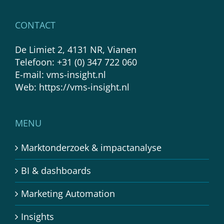
CONTACT
De Limiet 2, 4131 NR, Vianen
Telefoon:
+31 (0) 347 722 060
E-mail:
vms-insight.nl
Web:
https://vms-insight.nl
MENU
Marktonderzoek & impactanalyse
BI & dashboards
Marketing Automation
Insights