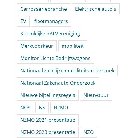
Carrosseriebranche
Elektrische auto's
EV
fleetmanagers
Koninklijke RAI Vereniging
Merkvoorkeur
mobiliteit
Monitor Lichte Bedrijfswagens
Nationaal zakelijke mobiliteitsonderzoek
Nationaal Zakenauto Onderzoek
Nieuwe bijtellingsregels
Nieuwsuur
NOS
NS
NZMO
NZMO 2021 presentatie
NZMO 2023 presentatie
NZO