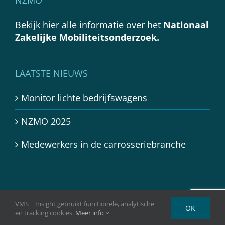
Bekijk hier alle informatie over het
Nationaal
Zakelijke Mobiliteitsonderzoek.
LAATSTE NIEUWS
Monitor lichte bedrijfswagens
NZMO 2025
Medewerkers in de carrosseriebranche
VMS | Insight gebruikt functionele, analytische
OK
en tracking cookies.
Meer info
Copyright 2024 - VMS | Insight