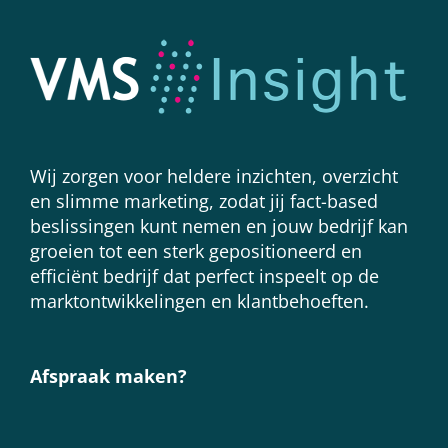
Wij zorgen voor heldere inzichten, overzicht
en slimme marketing, zodat jij fact-based
beslissingen kunt nemen en jouw bedrijf kan
groeien tot een sterk gepositioneerd en
efficiënt bedrijf dat perfect inspeelt op de
marktontwikkelingen en klantbehoeften.
Afspraak maken?