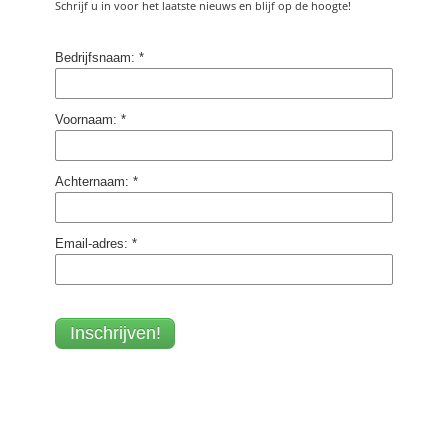
Schrijf u in voor het laatste nieuws en blijf op de hoogte!