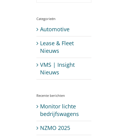
Categorieën
Automotive
Lease & Fleet
Nieuws
VMS | Insight
Nieuws
Recente berichten
Monitor lichte
bedrijfswagens
NZMO 2025