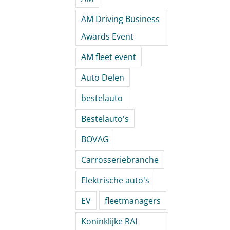
AM Driving Business
Awards Event
AM fleet event
Auto Delen
bestelauto
Bestelauto's
BOVAG
Carrosseriebranche
Elektrische auto's
EV
fleetmanagers
Koninklijke RAI