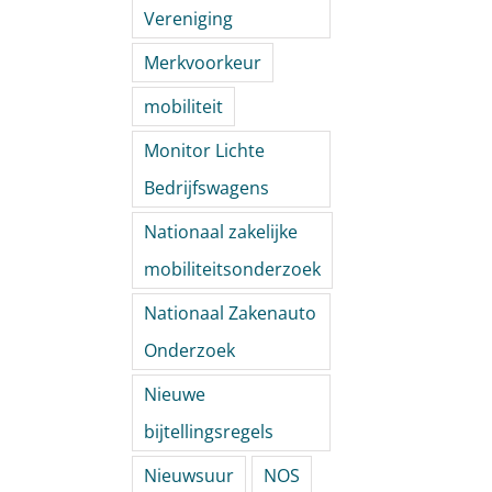
Vereniging
Merkvoorkeur
mobiliteit
Monitor Lichte
Bedrijfswagens
Nationaal zakelijke
mobiliteitsonderzoek
Nationaal Zakenauto
Onderzoek
Nieuwe
bijtellingsregels
Nieuwsuur
NOS