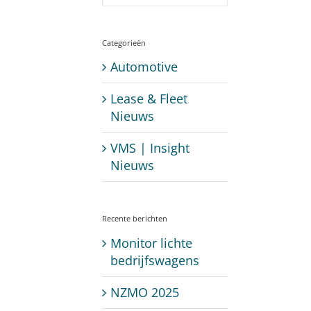
Categorieën
Automotive
Lease & Fleet
Nieuws
VMS | Insight
Nieuws
Recente berichten
Monitor lichte
bedrijfswagens
NZMO 2025