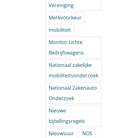
Vereniging
Merkvoorkeur
mobiliteit
Monitor Lichte
Bedrijfswagens
Nationaal zakelijke
mobiliteitsonderzoek
Nationaal Zakenauto
Onderzoek
Nieuwe
bijtellingsregels
Nieuwsuur
NOS