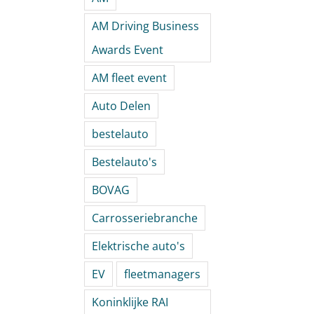
AM Driving Business
Awards Event
AM fleet event
Auto Delen
bestelauto
Bestelauto's
BOVAG
Carrosseriebranche
Elektrische auto's
EV
fleetmanagers
Koninklijke RAI