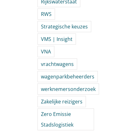
Rijkswaterstaat
RWS
Strategische keuzes
VMS | Insight
VNA
vrachtwagens
wagenparkbeheerders
werknemersonderzoek
Zakelijke reizigers
Zero Emissie
Stadslogistiek