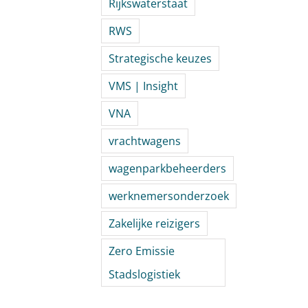
Rijkswaterstaat
RWS
Strategische keuzes
VMS | Insight
VNA
vrachtwagens
wagenparkbeheerders
werknemersonderzoek
Zakelijke reizigers
Zero Emissie
Stadslogistiek