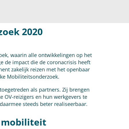
zoek 2020
ek, waarin alle ontwikkelingen op het
ege de impact die de coronacrisis heeft
nent zakelijk reizen met het openbaar
ke Mobiliteitsonderzoek.
toegetreden als partners. Zij brengen
jke OV-reizigers en hun werkgevers te
 daarmee steeds beter realiseerbaar.
 mobiliteit