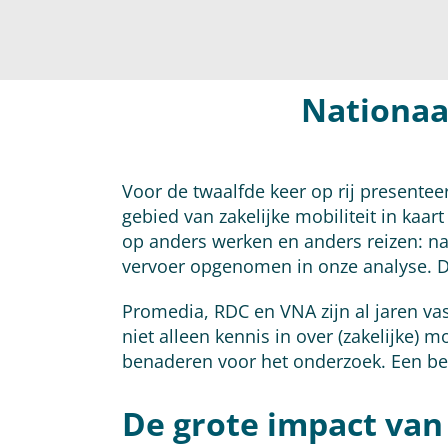
Nationaa
Voor de twaalfde keer op rij presente
gebied van zakelijke mobiliteit in kaart
op anders werken en anders reizen: naa
vervoer opgenomen in onze analyse. D
Promedia, RDC en VNA zijn al jaren vas
niet alleen kennis in over (zakelijke) 
benaderen voor het onderzoek. Een bete
De grote impact van 