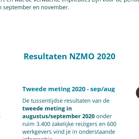
in september en november.
Resultaten NZMO 2020
Tweede meting 2020 - sep/aug
De tussentijdse resultaten van de
tweede meting in
s
augustus/september 2020
onder
ruim 3.400 zakelijke reizigers en 600
werkgevers vind je in onderstaande