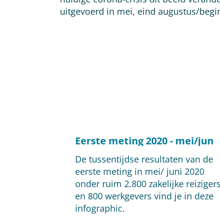
uitgevoerd in mei, eind augustus/beg
Eerste meting 2020 - mei/jun
De tussentijdse resultaten van de
eerste meting in mei/ juni 2020
onder ruim 2.800 zakelijke reiziger
en 800 werkgevers vind je in deze
infographic.