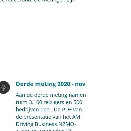
Derde meting 2020 - nov
Aan de derde meting namen
ruim 3.100 reizigers en 500
bedrijven deel. De PDF van
de presentatie van het AM
Driving Business NZMO-