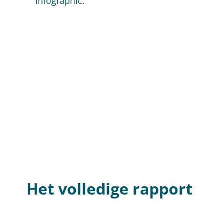
infographic.
Het volledige rapport