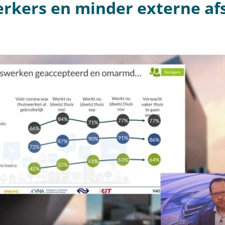
erkers en minder externe af