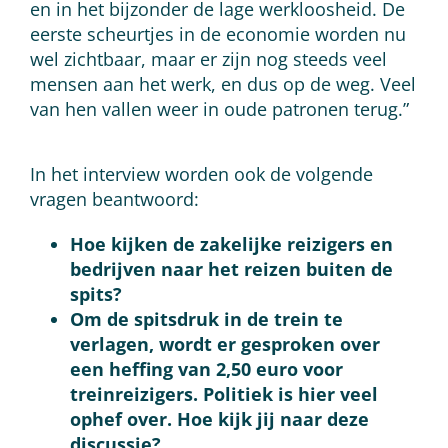
en in het bijzonder de lage werkloosheid. De
eerste scheurtjes in de economie worden nu
wel zichtbaar, maar er zijn nog steeds veel
mensen aan het werk, en dus op de weg. Veel
van hen vallen weer in oude patronen terug.”
In het interview worden ook de volgende
vragen beantwoord:
Hoe kijken de zakelijke reizigers en
bedrijven naar het reizen buiten de
spits?
Om de spitsdruk in de trein te
verlagen, wordt er gesproken over
een heffing van 2,50 euro voor
treinreizigers. Politiek is hier veel
ophef over. Hoe kijk jij naar deze
discussie?