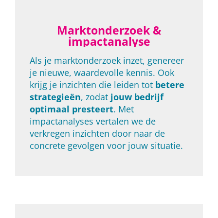
Marktonderzoek &
impactanalyse
Als je marktonderzoek inzet, genereer
je nieuwe, waardevolle kennis. Ook
krijg je inzichten die leiden tot
betere
strategieën
, zodat
jouw bedrijf
optimaal presteert
. Met
impactanalyses vertalen we de
verkregen inzichten door naar de
concrete gevolgen voor jouw situatie.