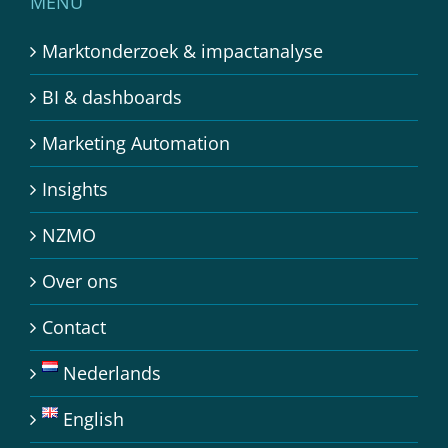
MENU
Marktonderzoek & impactanalyse
BI & dashboards
Marketing Automation
Insights
NZMO
Over ons
Contact
Nederlands
English