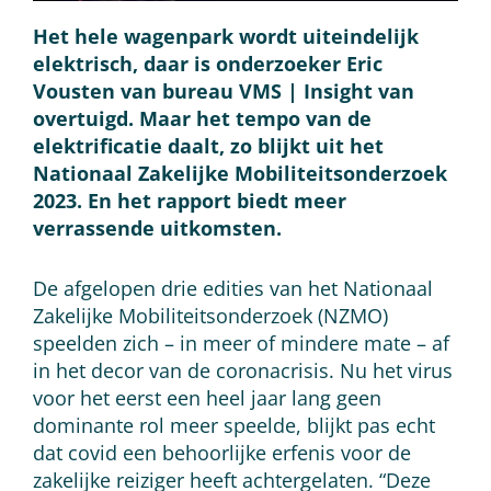
Het hele wagenpark wordt uiteindelijk
elektrisch, daar is onderzoeker Eric
Vousten van bureau VMS | Insight van
overtuigd. Maar het tempo van de
elektrificatie daalt, zo blijkt uit het
Nationaal Zakelijke Mobiliteitsonderzoek
2023. En het rapport biedt meer
verrassende uitkomsten.
De afgelopen drie edities van het Nationaal
Zakelijke Mobiliteitsonderzoek (NZMO)
speelden zich – in meer of mindere mate – af
in het decor van de coronacrisis. Nu het virus
voor het eerst een heel jaar lang geen
dominante rol meer speelde, blijkt pas echt
dat covid een behoorlijke erfenis voor de
zakelijke reiziger heeft achtergelaten. “Deze