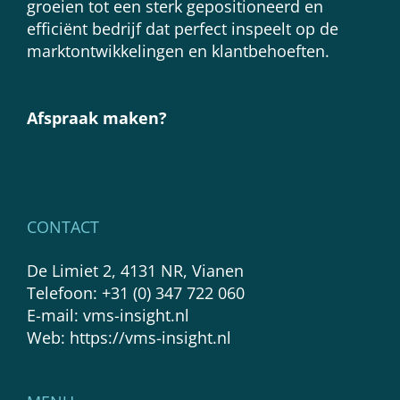
groeien tot een sterk gepositioneerd en
efficiënt bedrijf dat perfect inspeelt op de
marktontwikkelingen en klantbehoeften.
Afspraak maken?
CONTACT
De Limiet 2, 4131 NR, Vianen
Telefoon:
+31 (0) 347 722 060
E-mail:
vms-insight.nl
Web:
https://vms-insight.nl