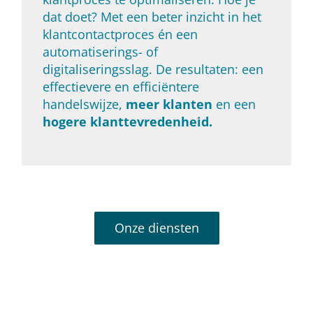
dat doet? Met een beter inzicht in het
klantcontactproces én een
automatiserings- of
digitaliseringsslag. De resultaten: een
effectievere en efficiëntere
handelswijze,
meer klanten
en een
hogere klanttevredenheid.
Onze diensten