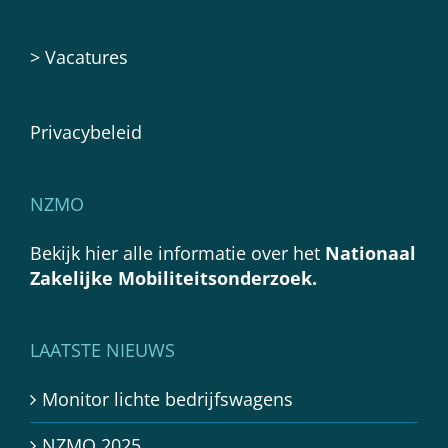
>
Vacatures
Privacybeleid
NZMO
Bekijk hier alle informatie over het
Nationaal
Zakelijke Mobiliteitsonderzoek.
LAATSTE NIEUWS
Monitor lichte bedrijfswagens
NZMO 2025