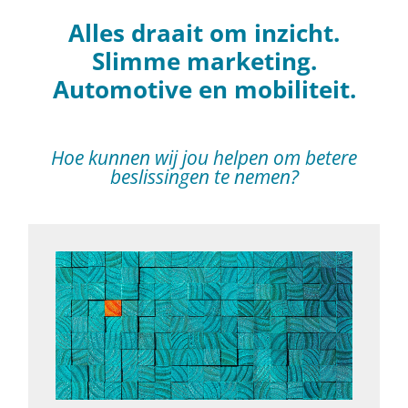
Alles draait om inzicht.
Slimme marketing.
Automotive en mobiliteit.
Hoe kunnen wij jou helpen om betere
beslissingen te nemen?