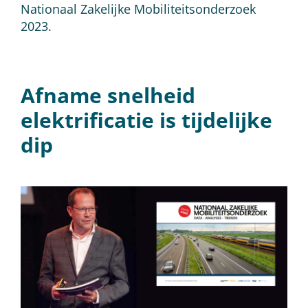
Nationaal Zakelijke Mobiliteitsonderzoek
2023.
Afname snelheid
elektrificatie is tijdelijke
dip