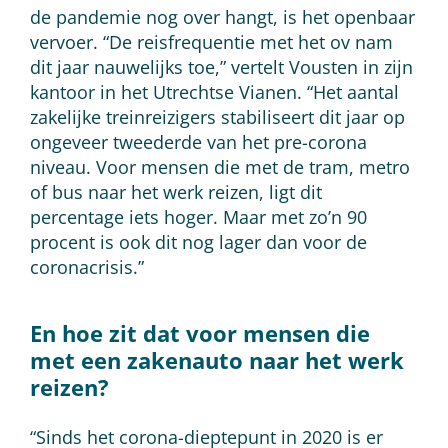
de pandemie nog over hangt, is het openbaar
vervoer. “De reisfrequentie met het ov nam
dit jaar nauwelijks toe,” vertelt Vousten in zijn
kantoor in het Utrechtse Vianen. “Het aantal
zakelijke treinreizigers stabiliseert dit jaar op
ongeveer tweederde van het pre-corona
niveau. Voor mensen die met de tram, metro
of bus naar het werk reizen, ligt dit
percentage iets hoger. Maar met zo’n 90
procent is ook dit nog lager dan voor de
coronacrisis.”
En hoe zit dat voor mensen die
met een zakenauto naar het werk
reizen?
“Sinds het corona-dieptepunt in 2020 is er