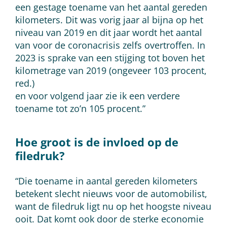
een gestage toename van het aantal gereden
kilometers. Dit was vorig jaar al bijna op het
niveau van 2019 en dit jaar wordt het aantal
van voor de coronacrisis zelfs overtroffen. In
2023 is sprake van een stijging tot boven het
kilometrage van 2019 (ongeveer 103 procent,
red.)
en voor volgend jaar zie ik een verdere
toename tot zo’n 105 procent.”
Hoe groot is de invloed op de
filedruk?
“Die toename in aantal gereden kilometers
betekent slecht nieuws voor de automobilist,
want de filedruk ligt nu op het hoogste niveau
ooit. Dat komt ook door de sterke economie