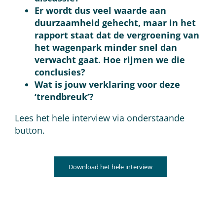
Er wordt dus veel waarde aan
duurzaamheid gehecht, maar in het
rapport staat dat de vergroening van
het wagenpark minder snel dan
verwacht gaat. Hoe rijmen we die
conclusies?
Wat is jouw verklaring voor deze
‘trendbreuk’?
Lees het hele interview via onderstaande
button.
Download het hele interview