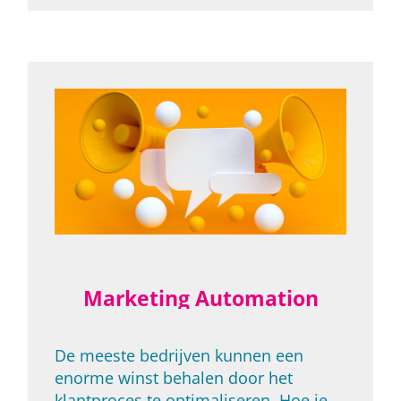
Marketing Automation
De meeste bedrijven kunnen een
enorme winst behalen door het
klantproces te optimaliseren. Hoe je